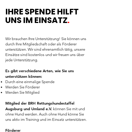
IHRE SPENDE HILFT
UNS IM EINSATZ
.
Wir brauchen Ihre Unterstützung! Sie können uns
durch Ihre Mitgliedschaft oder als Förderer
unterstützen. Wir sind ehrenamtlich tätig, unsere
Einsätze sind kostenlos und wir freuen uns über
jede Unterstützung.
Es gibt verschiedene Arten, wie Sie uns
unterstützen können:
Durch eine einmalige Spende
Werden Sie Förderer
Werden Sie Mitglied
Mitglied der BRH Rettungshundestaffel
Augsburg und Umland e.V.
können Sie mit und
ohne Hund werden. Auch ohne Hund könne Sie
uns aktiv im Training und im Einsatz unterstützen.
Förderer